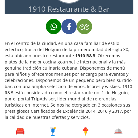
1910 Restaurante & Bar
En el centro de la ciudad, en una casa familiar de estilo
ecléctico, típica del Holguín de la primera mitad del siglo XX,
está ubicado nuestro restaurante
1910 R&B
. Ofrecemos
platos de la mejor cocina gourmet e internacional y la más
genuina tradición culinaria cubana. Disponemos de menú
para niños y ofrecemos menúes por encargo para eventos y
celebraciones. Disponemos de un pequeño pero bien surtido
bar, con una amplia selección de vinos, licores y wiskies. 1910
R&B está considerado como el restaurante no. 1 de Holguín,
por el portal TripAdvisor, lider mundial de referencias
turísticas en internet. Se nos ha otorgado en 3 ocasiones sus
prestigiosos Certificados de Exceléncia 2014, 2016 y 2017, por
la calidad de nuestras ofertas y servicios.