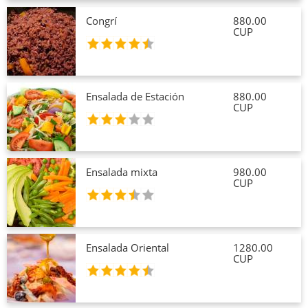
Congrí
880.00
CUP
Ensalada de Estación
880.00
CUP
Ensalada mixta
980.00
CUP
Ensalada Oriental
1280.00
CUP