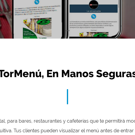
TorMenú, En Manos Segura
 para bares, restaurantes y cafeterías que te permitirá mod
uitiva. Tus clientes pueden visualizar el menú antes de entra