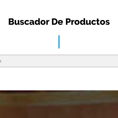
Buscador De Productos