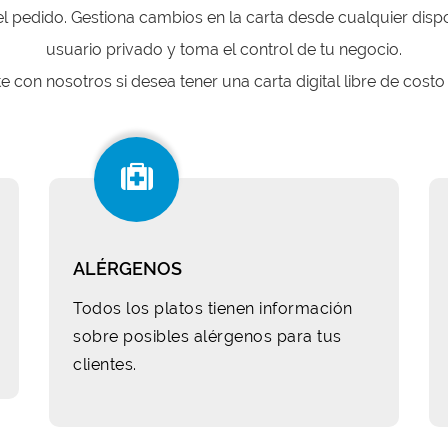
l pedido. Gestiona cambios en la carta desde cualquier dispo
usuario privado y toma el control de tu negocio.
con nosotros si desea tener una carta digital libre de costo 
ALÉRGENOS
Todos los platos tienen información
sobre posibles alérgenos para tus
clientes.