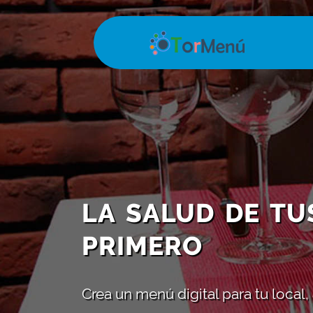
LA SALUD DE TU
PRIMERO
Crea un menú digital para tu local,