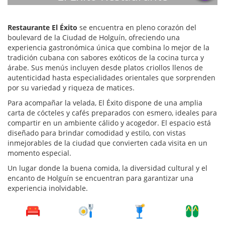
Restaurante El Éxito
 se encuentra en pleno corazón del 
boulevard de la Ciudad de Holguín, ofreciendo una 
experiencia gastronómica única que combina lo mejor de la 
tradición cubana con sabores exóticos de la cocina turca y 
árabe. Sus menús incluyen desde platos criollos llenos de 
autenticidad hasta especialidades orientales que sorprenden 
por su variedad y riqueza de matices.
Para acompañar la velada, El Éxito dispone de una amplia 
carta de cócteles y cafés preparados con esmero, ideales para 
compartir en un ambiente cálido y acogedor. El espacio está 
diseñado para brindar comodidad y estilo, con vistas 
inmejorables de la ciudad que convierten cada visita en un 
momento especial.
Un lugar donde la buena comida, la diversidad cultural y el 
encanto de Holguín se encuentran para garantizar una 
experiencia inolvidable.