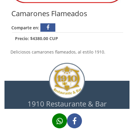
Camarones Flameados
Comparte en:
Precio: $4380.00 CUP
Deliciosos camarones flameados, al estilo 1910.
1910 Restaurante & Bar