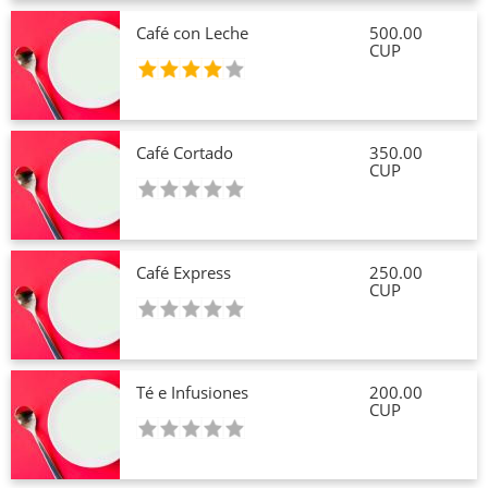
Café con Leche
500.00
CUP
Café Cortado
350.00
CUP
Café Express
250.00
CUP
Té e Infusiones
200.00
CUP