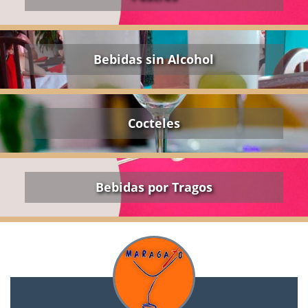
Bebidas sin Alcohol
Cocteles
Bebidas por Tragos