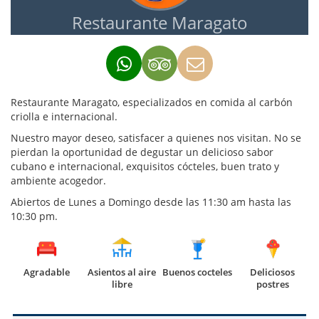
Restaurante Maragato
Restaurante Maragato, especializados en comida al carbón
criolla e internacional.
Nuestro mayor deseo, satisfacer a quienes nos visitan. No se
pierdan la oportunidad de degustar un delicioso sabor
cubano e internacional, exquisitos cócteles, buen trato y
ambiente acogedor.
Abiertos de Lunes a Domingo desde las 11:30 am hasta las
10:30 pm.
Agradable
Asientos al aire
Buenos cocteles
Deliciosos
libre
postres