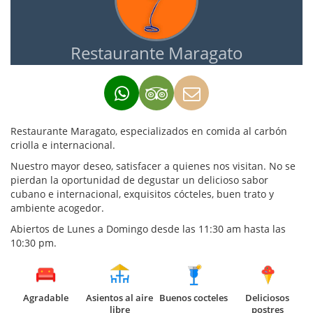
Restaurante Maragato
Restaurante Maragato, especializados en comida al carbón
criolla e internacional.
Nuestro mayor deseo, satisfacer a quienes nos visitan. No se
pierdan la oportunidad de degustar un delicioso sabor
cubano e internacional, exquisitos cócteles, buen trato y
ambiente acogedor.
Abiertos de Lunes a Domingo desde las 11:30 am hasta las
10:30 pm.
Agradable
Asientos al aire
Buenos cocteles
Deliciosos
libre
postres