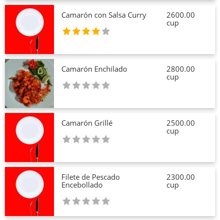
Camarón con Salsa Curry
2600.00
cup
Camarón Enchilado
2800.00
cup
Camarón Grillé
2500.00
cup
Filete de Pescado
2300.00
Encebollado
cup