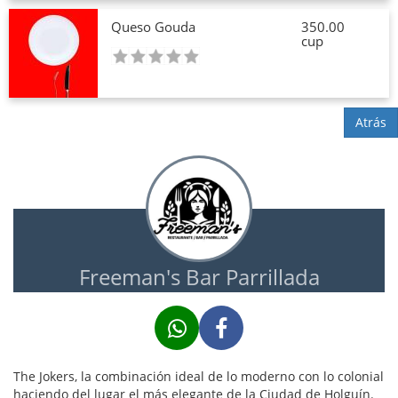
Queso Gouda
350.00
cup
Atrás
Freeman's Bar Parrillada
The Jokers, la combinación ideal de lo moderno con lo colonial
haciendo del lugar el más elegante de la Ciudad de Holguín.