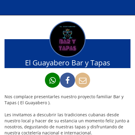
El Guayabero Bar y Tapas
Nos complace presentarles nuestro proyecto familiar Bar y
Tapas ( El Guayabero ).
Les invitamos a descubrir las tradiciones cubanas desde
nuestro local y hacer de su estancia un momento feliz junto a
nosotros, degustando de nuestras tapas y disfruntando de
nuestra coctelería nacional e internacional.