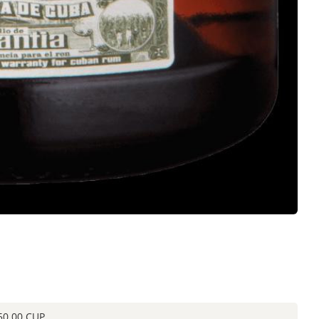
0.00 CUP