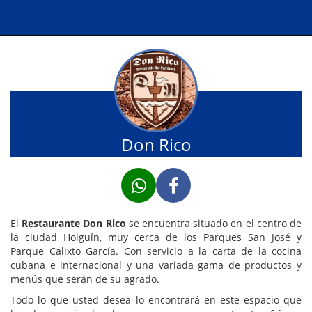
Don Rico
El
Restaurante Don Rico
se encuentra situado en el centro de
la ciudad Holguín, muy cerca de los Parques San José y
Parque Calixto García. Con servicio a la carta de la cocina
cubana e internacional y una variada gama de productos y
menús que serán de su agrado.
Todo lo que usted desea lo encontrará en este espacio que