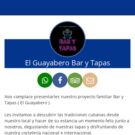
El Guayabero Bar y Tapas
Nos complace presentarles nuestro proyecto familiar Bar y
Tapas ( El Guayabero ).
Les invitamos a descubrir las tradiciones cubanas desde
nuestro local y hacer de su estancia un momento feliz junto a
nosotros, degustando de nuestras tapas y disfruntando de
nuestra coctelería nacional e internacional.