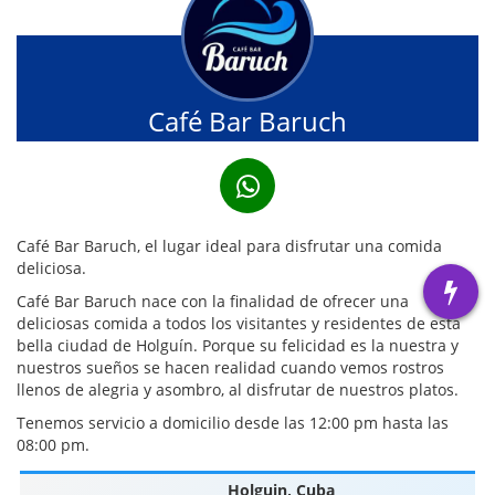
Café Bar Baruch
Café Bar Baruch, el lugar ideal para disfrutar una comida
deliciosa.
Café Bar Baruch nace con la finalidad de ofrecer una
deliciosas comida a todos los visitantes y residentes de esta
bella ciudad de Holguín. Porque su felicidad es la nuestra y
nuestros sueños se hacen realidad cuando vemos rostros
llenos de alegria y asombro, al disfrutar de nuestros platos.
Tenemos servicio a domicilio desde las 12:00 pm hasta las
08:00 pm.
Holguin, Cuba